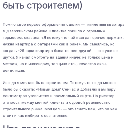
быть строителем)
Помню свое первое оформление сделки — пятилетняя квартира
в Дзержинском районе. Клиентка пришла с огромным
термосом, сказала: «Я потому что чай всегда горячие держать,
нужна квартира с батареями как в бане». Мы смеялись, но
когда в -25 одна квартира была теплее другой — это уже не
шутки. Я начал смотреть на здания иначе: не только цена и
метраж, но и инженерия, толщина стен, качество окон,
вентиляция.
Иногда я мечтаю быть строителем. Потому что тогда можно
было бы сказать: «Новый дом? Сейчас я добавлю вам пару
сантиметров утеплителя и премиальный лифт». Но риелтор —
это мост: между мечтой клиента и суровой реальностью
строительного рынка. Моя цель — объяснить вам, что за чем
стоит и как выбирать сознательно.