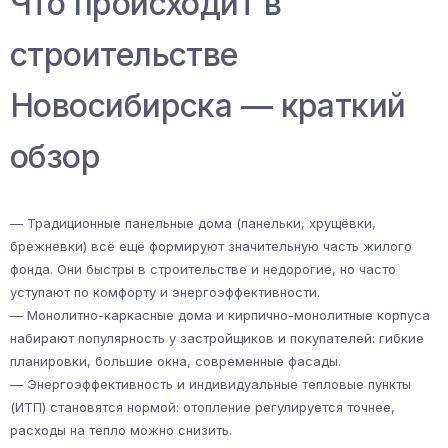
Что происходит в
строительстве
Новосибирска — краткий
обзор
— Традиционные панельные дома (панельки, хрущёвки,
брежневки) всё ещё формируют значительную часть жилого
фонда. Они быстры в строительстве и недорогие, но часто
уступают по комфорту и энергоэффективности.
— Монолитно-каркасные дома и кирпично-монолитные корпуса
набирают популярность у застройщиков и покупателей: гибкие
планировки, большие окна, современные фасады.
— Энергоэффективность и индивидуальные тепловые пункты
(ИТП) становятся нормой: отопление регулируется точнее,
расходы на тепло можно снизить.