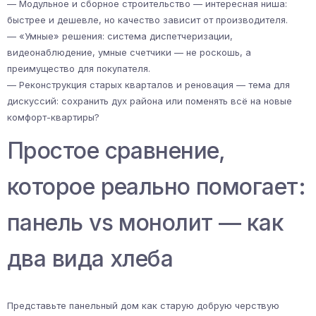
— Модульное и сборное строительство — интересная ниша:
быстрее и дешевле, но качество зависит от производителя.
— «Умные» решения: система диспетчеризации,
видеонаблюдение, умные счетчики — не роскошь, а
преимущество для покупателя.
— Реконструкция старых кварталов и реновация — тема для
дискуссий: сохранить дух района или поменять всё на новые
комфорт-квартиры?
Простое сравнение,
которое реально помогает:
панель vs монолит — как
два вида хлеба
Представьте панельный дом как старую добрую черствую