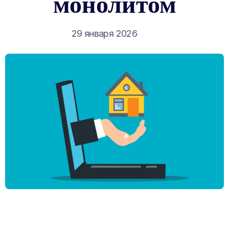
монолитом
29 января 2026