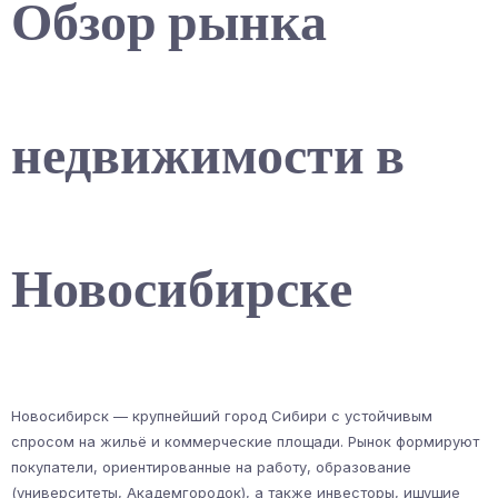
Обзор рынка
недвижимости в
Новосибирске
Новосибирск — крупнейший город Сибири с устойчивым
спросом на жильё и коммерческие площади. Рынок формируют
покупатели, ориентированные на работу, образование
(университеты, Академгородок), а также инвесторы, ищущие