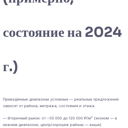
состояние на 2024
г.)
Приведённые диапазоны условные — реальные предложения
зависят от района, метража, состояния и этажа.
— Вторичный рынок: от ~55 000 до 120 000 ₽/м² (эконом — в
нижнем диапазоне, центр/хорошие районы — выше).