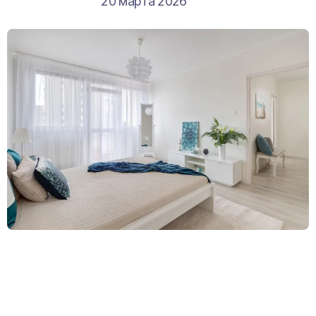
20 марта 2026