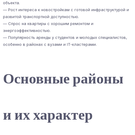
объекта.
— Рост интереса к новостройкам с готовой инфраструктурой и
развитой транспортной доступностью.
— Спрос на квартиры с хорошим ремонтом и
энергоэффективностью.
— Популярность аренды у студентов и молодых специалистов,
особенно в районах с вузами и IT-кластерами.
Основные районы
и их характер