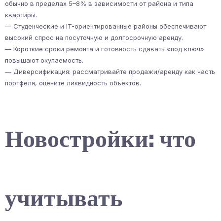
обычно в пределах 5–8% в зависимости от района и типа
квартиры.
— Студенческие и IT-ориентированные районы обеспечивают
высокий спрос на посуточную и долгосрочную аренду.
— Короткие сроки ремонта и готовность сдавать «под ключ»
повышают окупаемость.
— Диверсификация: рассматривайте продажи/аренду как часть
портфеля, оцените ликвидность объектов.
Новостройки: что
учитывать