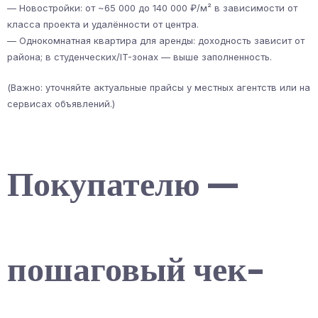
— Новостройки: от ~65 000 до 140 000 ₽/м² в зависимости от
класса проекта и удалённости от центра.
— Однокомнатная квартира для аренды: доходность зависит от
района; в студенческих/IT-зонах — выше заполненность.
(Важно: уточняйте актуальные прайсы у местных агентств или на
сервисах объявлений.)
Покупателю —
пошаговый чек-