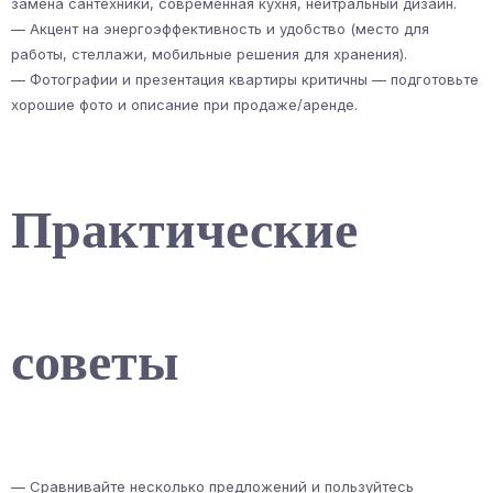
замена сантехники, современная кухня, нейтральный дизайн.
— Акцент на энергоэффективность и удобство (место для
работы, стеллажи, мобильные решения для хранения).
— Фотографии и презентация квартиры критичны — подготовьте
хорошие фото и описание при продаже/аренде.
Практические
советы
— Сравнивайте несколько предложений и пользуйтесь