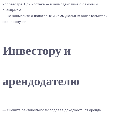
Росреестре. При ипотеке — взаимодействие с банком и
оценщиком.
— Не забывайте о налоговых и коммунальных обязательствах
после покупки.
Инвестору и
арендодателю
— Оцените рентабельность: годовая доходность от аренды