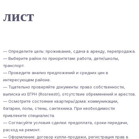
лист
— Определите цель: проживание, сдача в аренду, перепродажа.
— Выберите район по приоритетам: работа, дети/школы,
транспорт.
— Проведите анализ предложений и средних цен в
интересующем районе.
— Тщательно проверяйте документы: право собственности,
выписка из ЕГРН (Rosreestr), отсутствие обременений и арестов.
— Осмотрите состояние квартиры/дома: коммуникации,
батареи, полы, стены, сантехника. При необходимости
привлеките специалиста.
— Согласуйте условия сделки: предоплата, сроки передачи,
расход на ремонт.
— Оформление: договор купли-продажи, регистрация прав в