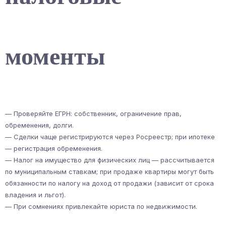
моменты
— Проверяйте ЕГРН: собственник, ограничение прав,
обременения, долги.
— Сделки чаще регистрируются через Росреестр; при ипотеке
— регистрация обременения.
— Налог на имущество для физических лиц — рассчитывается
по муниципальным ставкам; при продаже квартиры могут быть
обязанности по налогу на доход от продажи (зависит от срока
владения и льгот).
— При сомнениях привлекайте юриста по недвижимости.