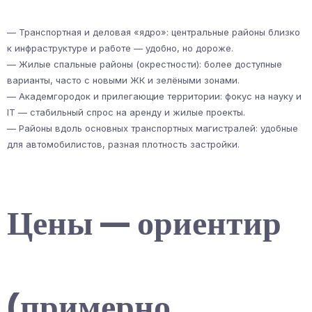
— Транспортная и деловая «ядро»: центральные районы близко
к инфраструктуре и работе — удобно, но дороже.
— Жилые спальные районы (окрестности): более доступные
варианты, часто с новыми ЖК и зелёными зонами.
— Академгородок и прилегающие территории: фокус на науку и
IT — стабильный спрос на аренду и жилые проекты.
— Районы вдоль основных транспортных магистралей: удобные
для автомобилистов, разная плотность застройки.
Цены — ориентир
(примерно,