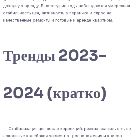
доходную аренду. В последние годы наблюдаются умеренная
стабильность цен, активность в первичке и спрос на
качественные ремонты и готовые к аренде квартиры.
Тренды 2023–
2024 (кратко)
— Стабилизация цен после коррекций: резких скачков нет, но
локальные колебания зависят от расположения и класса