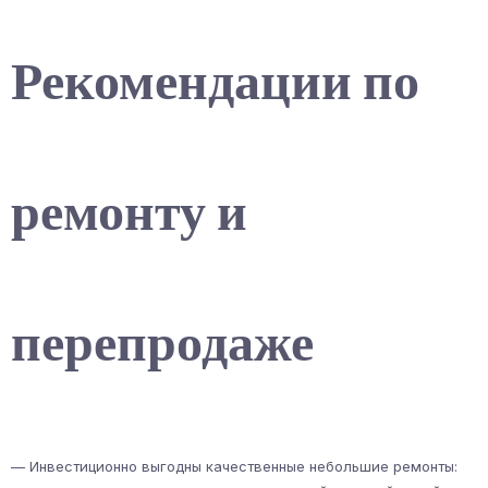
Рекомендации по
ремонту и
перепродаже
— Инвестиционно выгодны качественные небольшие ремонты: