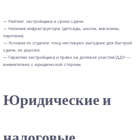
— Рейтинг застройщика и сроки сдачи.
— Наличие инфраструктуры (детсады, школы, магазины,
парковки).
— Условия по отделке: «под чистовую» выгоднее для быстрой
сдачи, но дороже.
— Гарантии застройщика и право на долевое участие/ДДУ —
внимательно с юридической стороны.
Юридические и
налоговые